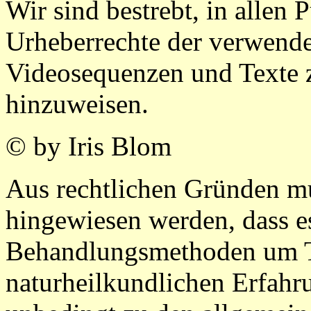
Wir sind bestrebt, in allen
Urheberrechte der verwend
Videosequenzen und Texte 
hinzuweisen.
© by Iris Blom
Aus rechtlichen Gründen mus
hingewiesen werden, dass es
Behandlungsmethoden um T
naturheilkundlichen Erfahru