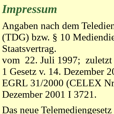
Impressum
Angaben nach dem Teledien
(TDG) bzw. § 10 Mediendie
Staatsvertrag.
vom 22. Juli 1997; zuletzt 
1 Gesetz v. 14. Dezember 2
EGRL 31/2000 (CELEX Nr: 
Dezember 2001 I 3721.
Das neue Telemediengesetz 