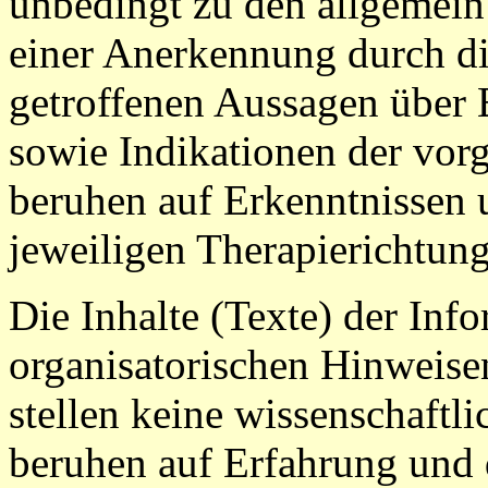
unbedingt zu den allgemei
einer Anerkennung durch di
getroffenen Aussagen über
sowie Indikationen der vorg
beruhen auf Erkenntnissen 
jeweiligen Therapierichtung
Die Inhalte (Texte) der Inf
organisatorischen Hinweise
stellen keine wissenschaft
beruhen auf Erfahrung und