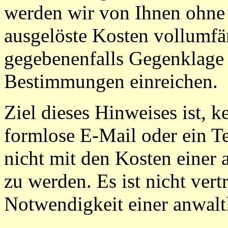
werden wir von Ihnen ohne
ausgelöste Kosten vollumf
gegebenenfalls Gegenklage
Bestimmungen einreichen.
Ziel dieses Hinweises ist, 
formlose E-Mail oder ein Te
nicht mit den Kosten einer
zu werden. Es ist nicht vertr
Notwendigkeit einer anwal