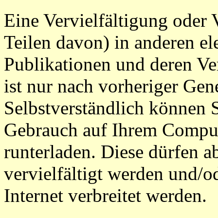
Eine Vervielfältigung oder
Teilen davon) in anderen el
Publikationen und deren Ver
ist nur nach vorheriger Gen
Selbstverständlich können S
Gebrauch auf Ihrem Comput
runterladen. Diese dürfen ab
vervielfältigt werden und/
Internet verbreitet werden.