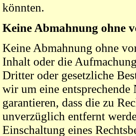
könnten.
Keine Abmahnung ohne vo
Keine Abmahnung ohne vorh
Inhalt oder die Aufmachung
Dritter oder gesetzliche Be
wir um eine entsprechende 
garantieren, dass die zu Re
unverzüglich entfernt werde
Einschaltung eines Rechtsbei