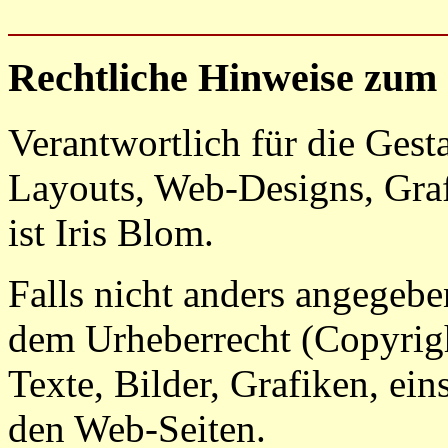
Rechtliche Hinweise zum
Verantwortlich für die Ges
Layouts, Web-Designs, Grafi
ist Iris Blom.
Falls nicht anders angegebe
dem Urheberrecht (Copyright
Texte, Bilder, Grafiken, ei
den Web-Seiten.