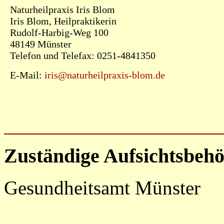
Naturheilpraxis Iris Blom
Iris Blom, Heilpraktikerin
Rudolf-Harbig-Weg 100
48149 Münster
Telefon und Telefax: 0251-4841350
E-Mail:
iris@naturheilpraxis-blom.de
Zuständige Aufsichtsbehö
Gesundheitsamt Münster