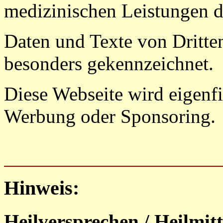
medizinischen Leistungen de
Daten und Texte von Dritte
besonders gekennzeichnet.
Diese Webseite wird eigenfi
Werbung oder Sponsoring.
Hinweis:
Heilversprechen / Heilmit