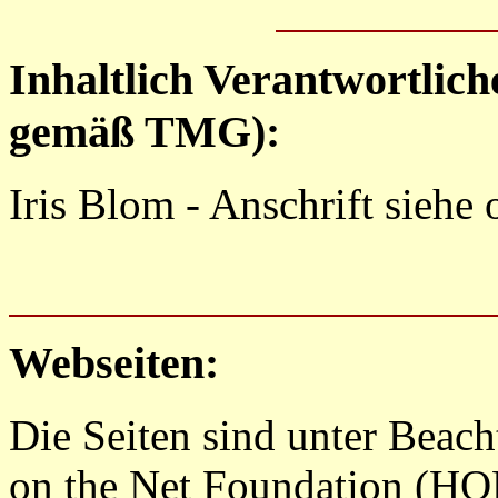
Inhaltlich Verantwortlic
gemäß TMG):
Iris Blom - Anschrift siehe 
Webseiten:
Die Seiten sind unter Beach
on the Net Foundation (HO