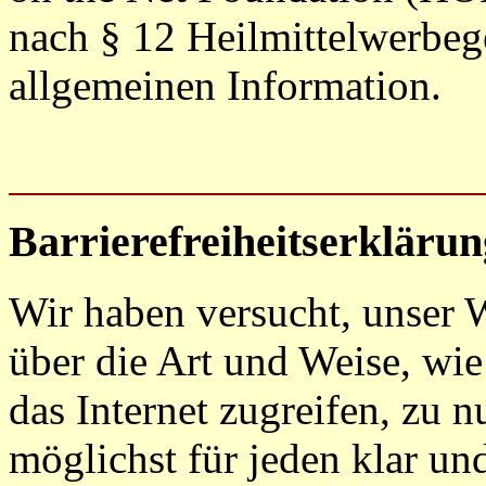
nach § 12 Heilmittelwerbege
allgemeinen Information.
Barrierefreiheitserklärun
Wir haben versucht, unser 
über die Art und Weise, wi
das Internet zugreifen, zu 
möglichst für jeden klar un