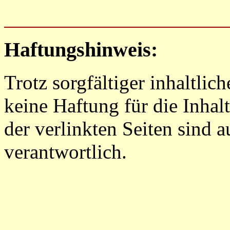
Haftungshinweis:
Trotz sorgfältiger inhaltli
keine Haftung für die Inhalt
der verlinkten Seiten sind a
verantwortlich.