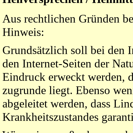
Aus rechtlichen Gründen be
Hinweis:
Grundsätzlich soll bei den
den Internet-Seiten der Nat
Eindruck erweckt werden, d
zugrunde liegt. Ebenso we
abgeleitet werden, dass Li
Krankheitszustandes garanti