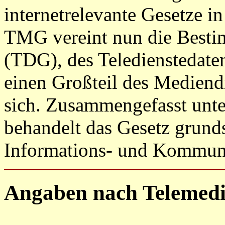
internetrelevante Gesetze 
TMG vereint nun die Besti
(TDG), des Teledienstedat
einen Großteil des Mediend
sich. Zusammengefasst unte
behandelt das Gesetz grunds
Informations- und Kommuni
Angaben nach Telemedi