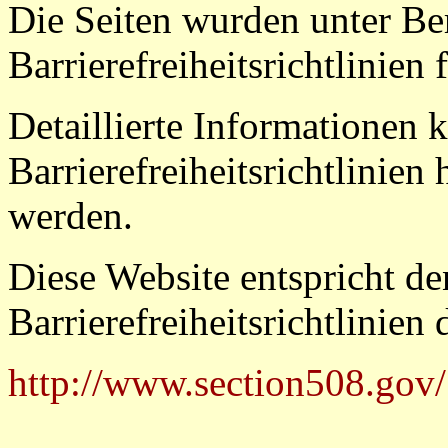
Die Seiten wurden unter Be
Barrierefreiheitsrichtlinien 
Detaillierte Informationen
Barrierefreiheitsrichtlinie
werden.
Diese Website entspricht d
Barrierefreiheitsrichtlinie
http://www.section508.gov/